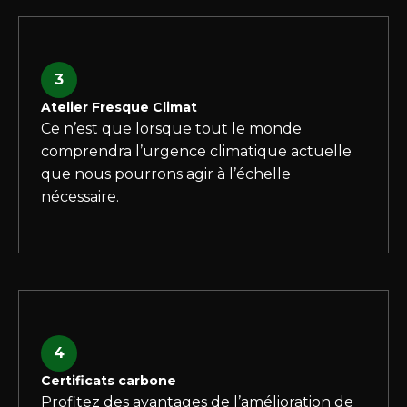
3
Atelier Fresque Climat
Ce n’est que lorsque tout le monde
comprendra l’urgence climatique actuelle
que nous pourrons agir à l’échelle
nécessaire.
4
Certificats carbone
Profitez des avantages de l’amélioration de