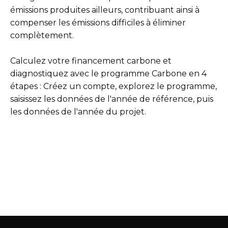
émissions produites ailleurs, contribuant ainsi à
compenser les émissions difficiles à éliminer
complètement.
Calculez votre financement carbone et
diagnostiquez avec le programme Carbone en 4
étapes : Créez un compte, explorez le programme,
saisissez les données de l'année de référence, puis
les données de l'année du projet.