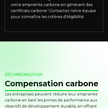
votre empreinte carbone en générant des
certificats carbone ! Contactez notre équipe
pour connaître les critères d’éligibilité.
DÉCARBONISATION
Compensation carbone
Les entreprises peuvent réduire leur empreinte
carbone en liant les primes de performance aux
objectifs de développement durable, en offrant