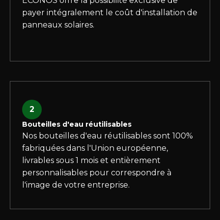
ECONOS offre la possibilité exclusive de
payer intégralement le coût d'installation de
panneaux solaires.
2
Bouteilles d'eau réutilisables
Nos bouteilles d'eau réutilisables sont 100%
fabriquées dans l'Union européenne,
livrables sous 1 mois et entièrement
personnalisables pour correspondre à
l'image de votre entreprise.