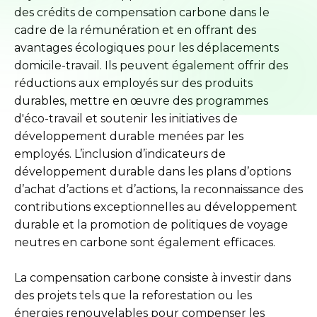
des crédits de compensation carbone dans le
cadre de la rémunération et en offrant des
avantages écologiques pour les déplacements
domicile-travail. Ils peuvent également offrir des
réductions aux employés sur des produits
durables, mettre en œuvre des programmes
d'éco-travail et soutenir les initiatives de
développement durable menées par les
employés. L’inclusion d’indicateurs de
développement durable dans les plans d’options
d’achat d’actions et d’actions, la reconnaissance des
contributions exceptionnelles au développement
durable et la promotion de politiques de voyage
neutres en carbone sont également efficaces.
La compensation carbone consiste à investir dans
des projets tels que la reforestation ou les
énergies renouvelables pour compenser les