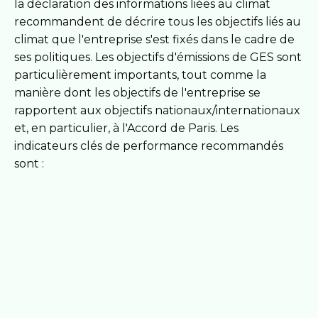
la déclaration des informations liées au climat
recommandent de décrire tous les objectifs liés au
climat que l'entreprise s'est fixés dans le cadre de
ses politiques. Les objectifs d'émissions de GES sont
particulièrement importants, tout comme la
manière dont les objectifs de l'entreprise se
rapportent aux objectifs nationaux/internationaux
et, en particulier, à l'Accord de Paris. Les
indicateurs clés de performance recommandés
sont :