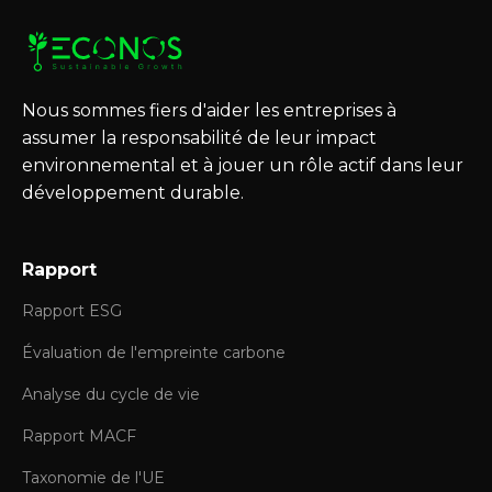
Nous sommes fiers d'aider les entreprises à
assumer la responsabilité de leur impact
environnemental et à jouer un rôle actif dans leur
développement durable.
Rapport
Rapport ESG
Évaluation de l'empreinte carbone
Analyse du cycle de vie
Rapport MACF
Taxonomie de l'UE