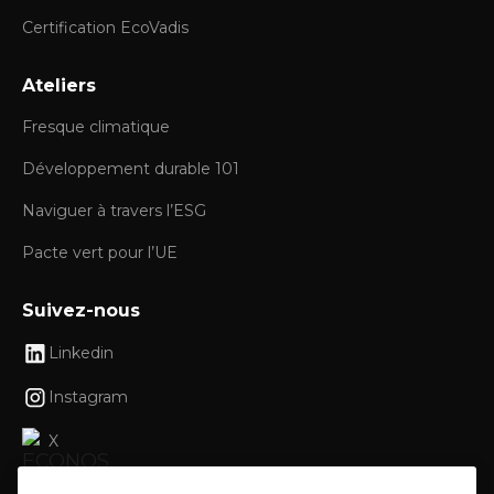
Certification EcoVadis
Ateliers
Fresque climatique
Développement durable 101
Naviguer à travers l’ESG
Pacte vert pour l’UE
Suivez-nous
Linkedin
Instagram
X
Facebook