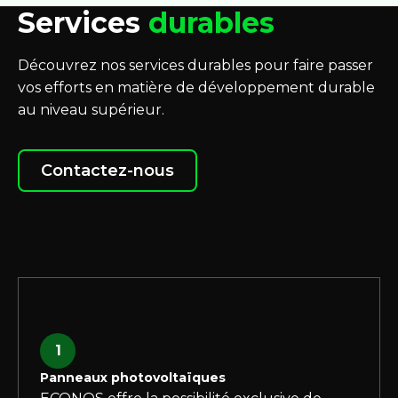
Services
durables
Découvrez nos services durables pour faire passer
vos efforts en matière de développement durable
au niveau supérieur.
Contactez-nous
1
Panneaux photovoltaïques