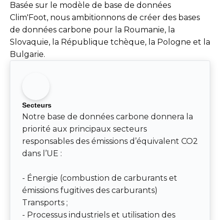
Basée sur le modèle de base de données
Clim'Foot, nous ambitionnons de créer des bases
de données carbone pour la Roumanie, la
Slovaquie, la République tchèque, la Pologne et la
Bulgarie.
Secteurs
Notre base de données carbone donnera la
priorité aux principaux secteurs
responsables des émissions d’équivalent CO2
dans l’UE :
- Énergie (combustion de carburants et
émissions fugitives des carburants)
Transports ;
- Processus industriels et utilisation des