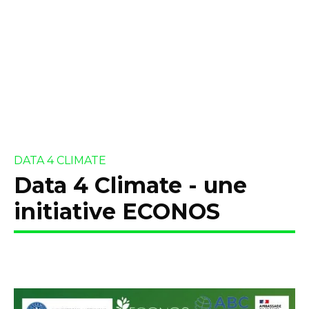
DATA 4 CLIMATE
Data 4 Climate - une
initiative ECONOS