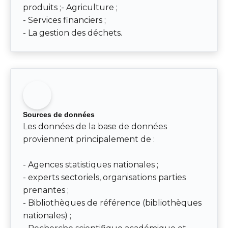
produits ;- Agriculture ;
- Services financiers ;
- La gestion des déchets.
Sources de données
Les données de la base de données
proviennent principalement de :
- Agences statistiques nationales ;
- experts sectoriels, organisations parties
prenantes ;
- Bibliothèques de référence (bibliothèques
nationales) ;