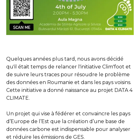
Quelques années plus tard, nous avons décidé
qu'il était temps de relancer l'initiative Clim'foot et
de suivre leurs traces pour résoudre le problème
des données en Roumanie et dans les pays voisins.
Cette initiative a donné naissance au projet DATA 4
CLIMATE.
Un projet qui vise à fédérer et convaincre les pays
d’Europe de l’Est que la création d’une base de
données carbone est indispensable pour analyser
et réduire les émissions de GES.