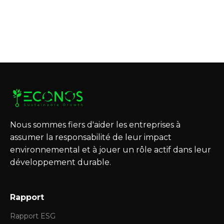
Nous sommes fiers d'aider les entreprises à
assumer la responsabilité de leur impact
environnemental et à jouer un rôle actif dans leur
développement durable.
Rapport
Rapport ESG