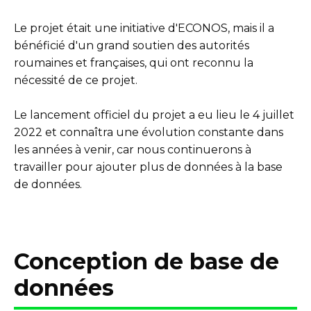
Le projet était une initiative d'ECONOS, mais il a
bénéficié d'un grand soutien des autorités
roumaines et françaises, qui ont reconnu la
nécessité de ce projet.
Le lancement officiel du projet a eu lieu le 4 juillet
2022 et connaîtra une évolution constante dans
les années à venir, car nous continuerons à
travailler pour ajouter plus de données à la base
de données.
Conception de base de
données