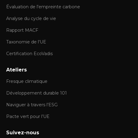
Évaluation de l'empreinte carbone
Analyse du cycle de vie
Rapport MACF
Taxonomie de l'UE
Certification EcoVadis
Ateliers
Fresque climatique
Développement durable 101
Naviguer à travers l’ESG
Pacte vert pour l’UE
Suivez-nous