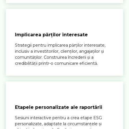
Implicarea părților interesate
Strategii pentru implicarea părților interesate,
inclusiv a investitorilor, clienților, angajaților și
comunităților. Construirea încrederii și a
credibilității printr-o comunicare eficientă.
Etapele personalizate ale raportării
Sesiuni interactive pentru a crea etape ESG
personalizate, adaptate la circumstanțele și