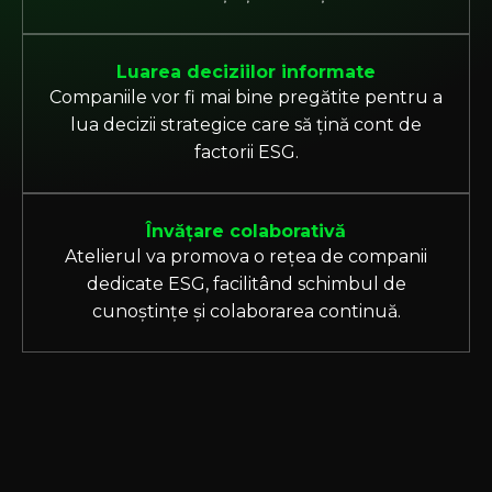
Luarea deciziilor informate
Companiile vor fi mai bine pregătite pentru a
lua decizii strategice care să țină cont de
factorii ESG.
Învățare colaborativă
Atelierul va promova o rețea de companii
dedicate ESG, facilitând schimbul de
cunoștințe și colaborarea continuă.