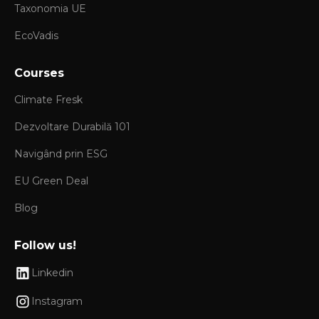
Taxonomia UE
EcoVadis
Courses
Climate Fresk
Dezvoltare Durabilă 101
Navigând prin ESG
EU Green Deal
Blog
Follow us!
Linkedin
Instagram