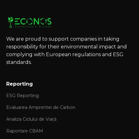
We are proud to support companies in taking
responsibility for their environmental impact and
complying with European regulations and ESG
standards.
Reporting
ESG Reporting
Evaluarea Amprentei de Carbon
Analiza Ciclului de Viață
Raportare CBAM