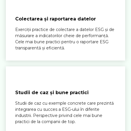
Colectarea și raportarea datelor
Exerciții practice de colectare a datelor ESG și de
măsurare a indicatorilor cheie de performanță.
Cele mai bune practici pentru o raportare ESG
transparentă și eficientă.
Studii de caz și bune practici
Studii de caz cu exemple concrete care prezintă
integrarea cu succes a ESG-ului în diferite
industrii. Perspective privind cele mai bune
practici de la companii de top.