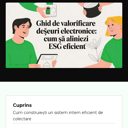
Cuprins
Cum construiești un sistem intern eficient de
colectare