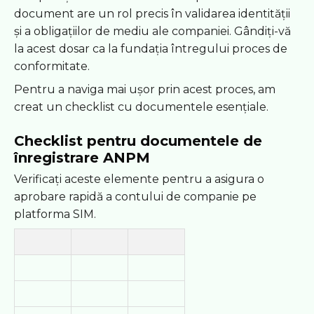
document are un rol precis în validarea identității
și a obligațiilor de mediu ale companiei. Gândiți-vă
la acest dosar ca la fundația întregului proces de
conformitate.
Pentru a naviga mai ușor prin acest proces, am
creat un checklist cu documentele esențiale.
Checklist pentru documentele de
înregistrare ANPM
Verificați aceste elemente pentru a asigura o
aprobare rapidă a contului de companie pe
platforma SIM.