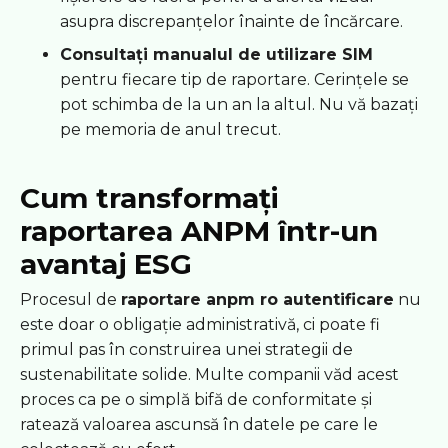
asupra discrepanțelor înainte de încărcare.
Consultați manualul de utilizare SIM
pentru fiecare tip de raportare. Cerințele se
pot schimba de la un an la altul. Nu vă bazați
pe memoria de anul trecut.
Cum transformați
raportarea ANPM într-un
avantaj ESG
Procesul de
raportare anpm ro autentificare
nu
este doar o obligație administrativă, ci poate fi
primul pas în construirea unei strategii de
sustenabilitate solide. Multe companii văd acest
proces ca pe o simplă bifă de conformitate și
ratează valoarea ascunsă în datele pe care le