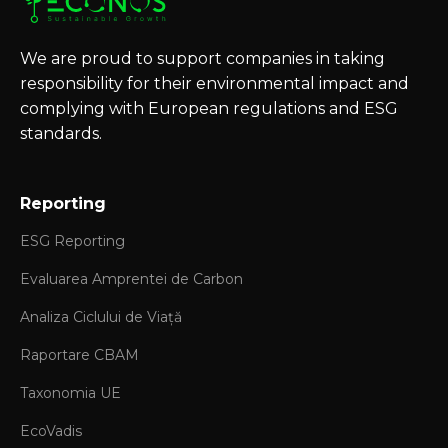
We are proud to support companies in taking
responsibility for their environmental impact and
complying with European regulations and ESG
standards.
Reporting
ESG Reporting
Evaluarea Amprentei de Carbon
Analiza Ciclului de Viață
Raportare CBAM
Taxonomia UE
EcoVadis