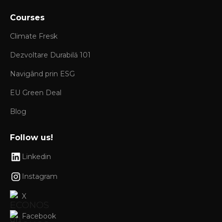
Courses
Climate Fresk
Dezvoltare Durabilă 101
Navigând prin ESG
EU Green Deal
Blog
Follow us!
Linkedin
Instagram
X
Facebook