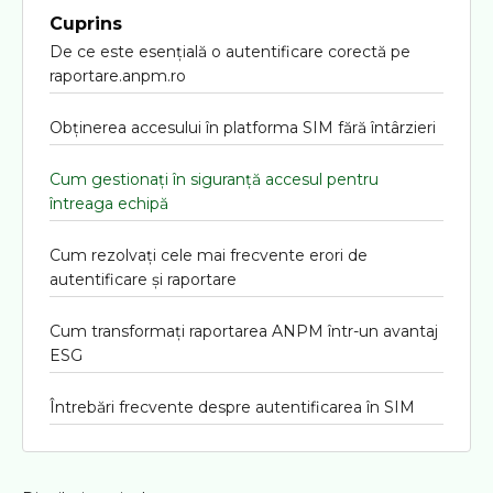
Cuprins
De ce este esențială o autentificare corectă pe
raportare.anpm.ro
Obținerea accesului în platforma SIM fără întârzieri
Cum gestionați în siguranță accesul pentru
întreaga echipă
Cum rezolvați cele mai frecvente erori de
autentificare și raportare
Cum transformați raportarea ANPM într-un avantaj
ESG
Întrebări frecvente despre autentificarea în SIM