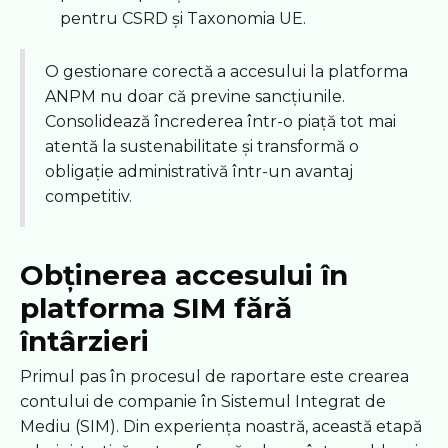
pentru CSRD și Taxonomia UE.
O gestionare corectă a accesului la platforma
ANPM nu doar că previne sancțiunile.
Consolidează încrederea într-o piață tot mai
atentă la sustenabilitate și transformă o
obligație administrativă într-un avantaj
competitiv.
Obținerea accesului în
platforma SIM fără
întârzieri
Primul pas în procesul de raportare este crearea
contului de companie în Sistemul Integrat de
Mediu (SIM). Din experiența noastră, această etapă