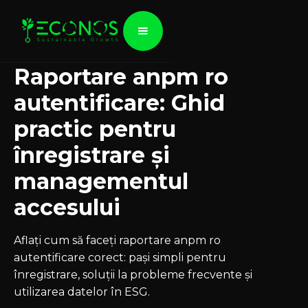
Raportare anpm ro
autentificare: Ghid
practic pentru
înregistrare și
managementul
accesului
Aflați cum să faceți raportare anpm ro
autentificare corect: pași simpli pentru
înregistrare, soluții la probleme frecvente și
utilizarea datelor în ESG.