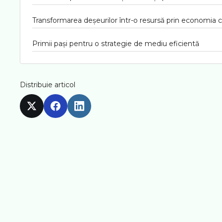
Transformarea deșeurilor într-o resursă prin economia c
Primii pași pentru o strategie de mediu eficientă
Distribuie articol